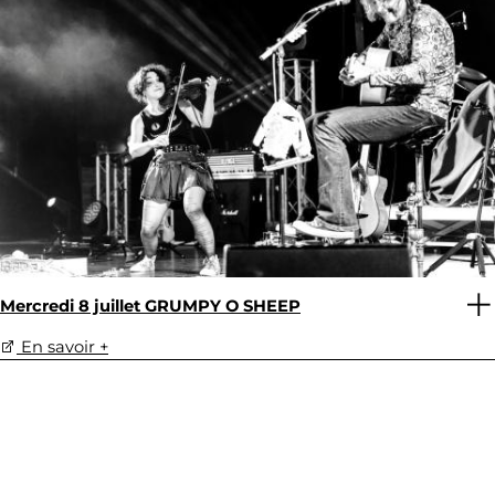
Mercredi 8 juillet GRUMPY O SHEEP
En savoir +