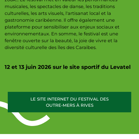
musicales, les spectacles de danse, les traditions
culturelles, les arts visuels, l'artisanat local et la
gastronomie caribéenne. Il offre également une
plateforme pour sensibiliser aux enjeux sociaux et
environnementaux. En somme, le festival est une
fenêtre ouverte sur la beauté, la joie de vivre et la
diversité culturelle des îles des Caraïbes.
12 et 13 juin 2026 sur le site sportif du Levatel
LE SITE INTERNET DU FESTIVAL DES
OUTRE-MERS À RIVES