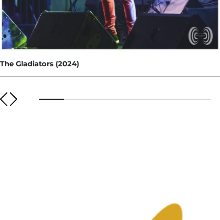
The Gladiators (2024)
Image