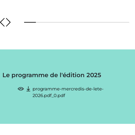
Le programme de l'édition 2025
programme-mercredis-de-lete-
2026.pdf_0.pdf