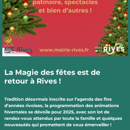
La Magie des fêtes est de
retour à Rives !
Tradition désormais inscrite sur l’agenda des fins
d’années rivoises, la programmation des animations
hivernales se dévoile pour 2025, avec son lot de
rendez-vous attendus par toute la famille et quelques
nouveautés qui promettent de vous émerveiller !