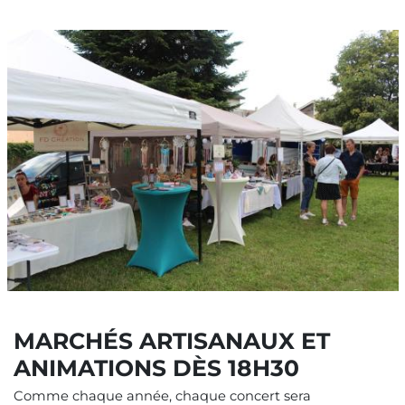
Image
MARCHÉS ARTISANAUX ET
ANIMATIONS DÈS 18H30
Comme chaque année, chaque concert sera