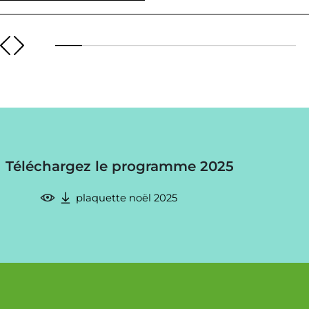
Téléchargez le programme 2025
plaquette noël 2025