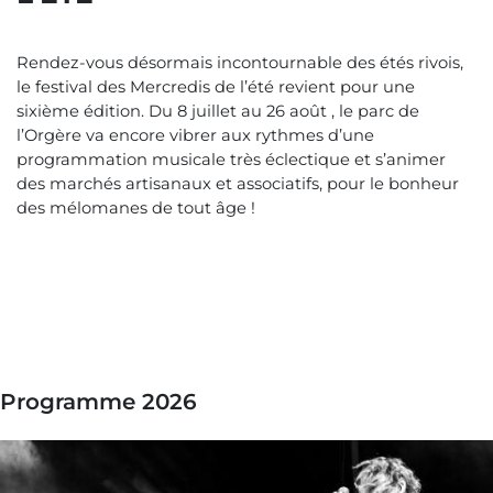
Rendez-vous désormais incontournable des étés rivois,
le festival des Mercredis de l’été revient pour une
sixième édition. Du 8 juillet au 26 août , le parc de
l’Orgère va encore vibrer aux rythmes d’une
programmation musicale très éclectique et s’animer
des marchés artisanaux et associatifs, pour le bonheur
des mélomanes de tout âge !
Programme 2026
Image