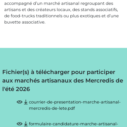
accompagné d’un marché artisanal regroupant des
artisans et des créateurs locaux, des stands associatifs,
de food-trucks traditionnels ou plus exotiques et d’une
buvette associative.
Fichier(s) à télécharger pour participer
aux marchés artisanaux des Mercredis de
l'été 2026
courrier-de-presentation-marche-artisanal-
mercredis-de-lete.pdf
formulaire-candidature-marche-artisanal-