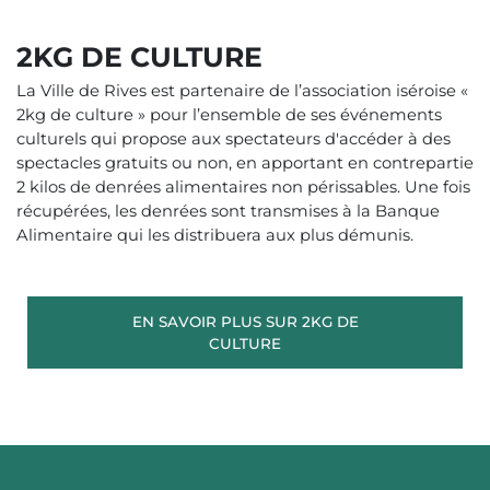
2KG DE CULTURE
La Ville de Rives est partenaire de l’association iséroise «
2kg de culture » pour l’ensemble de ses événements
culturels qui propose aux spectateurs d'accéder à des
spectacles gratuits ou non, en apportant en contrepartie
2 kilos de denrées alimentaires non périssables. Une fois
récupérées, les denrées sont transmises à la Banque
Alimentaire qui les distribuera aux plus démunis.
EN SAVOIR PLUS SUR 2KG DE
CULTURE