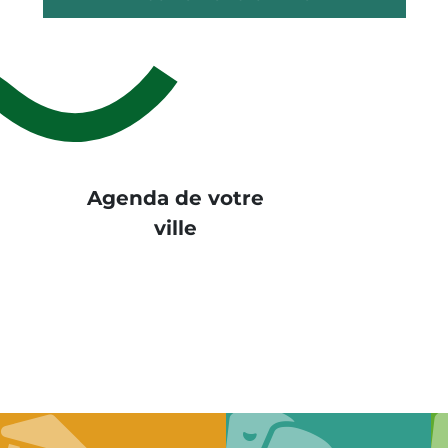
Agenda de votre
ville