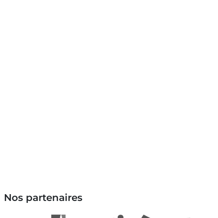
Nos partenaires