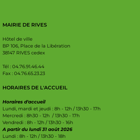
MAIRIE DE RIVES
Hôtel de ville
BP 106, Place de la Libération
38147 RIVES cedex
Tél : 04.76.91.46.44
Fax : 04.76.65.23.23
HORAIRES DE L'ACCUEIL
Horaires d'accueil
Lundi, mardi et jeudi : 8h - 12h / 13h30 - 17h
Mercredi : 8h30 - 12h / 13h30 - 17h
Vendredi : 8h - 12h / 13h30 - 16h
A partir du lundi 31 août 2026
Lundi : 8h - 12h / 13h30 - 18h