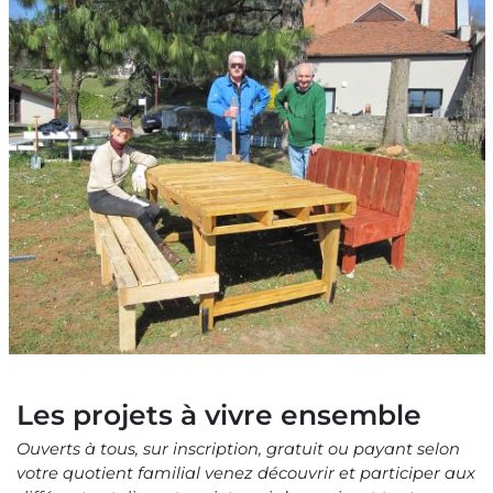
Image
Copyright © 2023 Ville de Rives
Les projets à vivre ensemble
Ouverts à tous, sur inscription, gratuit ou payant selon
votre quotient familial venez découvrir et participer aux