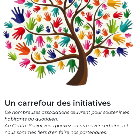
Un carrefour des initiatives
De nombreuses associations œuvrent pour soutenir les
habitants au quotidien.
Au Centre Social vous pouvez en retrouver certaines et
nous sommes fiers d’en faire nos partenaires.