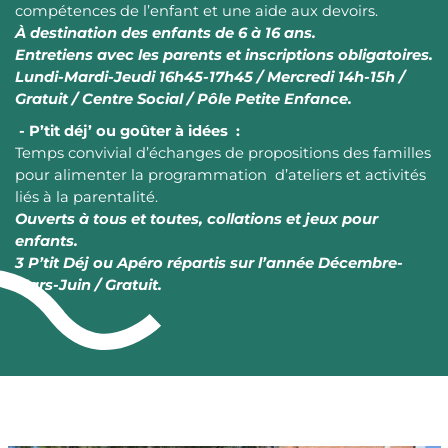
compétences de l’enfant et une aide aux devoirs.
À destination des enfants de 6 à 16 ans.
Entretiens avec les parents et inscriptions obligatoires.
Lundi-Mardi-Jeudi 16h45-17h45 / Mercredi 14h-15h /
Gratuit / Centre Social / Pôle Petite Enfance.
- P’tit déj’ ou goûter à idées :
Temps convivial d’échanges de propositions des familles
pour alimenter la programmation d’ateliers et activités
liés à la parentalité.
Ouverts à tous et toutes, collations et jeux pour
enfants.
3 P’tit Déj ou Apéro répartis sur l’année Décembre-
Mars-Juin / Gratuit.