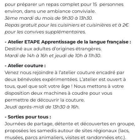
pour préparer un repas complet pour 15 personnes
environ, dans une ambiance conviviale.
3ème mardi du mois de 9h30 à 13h30.
Repas gratuit pour les cuisiniers et cuisinières et à 2€
pour les convives supplémentaires.
- Atelier ETAPE Apprentissage de la langue française :
Destiné aux adultes d’origines étrangères.
Mardi de 14h à 16h et jeudi de 10h à 11h30.
- Atelier couture :
Venez nous rejoindre à l’atelier couture encadré par
deux bénévoles expérimentées. L’atelier est ouvert à
tous, quel que soit votre âge ! Nous mettons à votre
disposition deux machines à coudre pour vous
permettre de découvrir la couture.
Jeudi après-midi de 13h30 à 16h.
- Sorties pour tous :
Journées de partage, détente et découvertes en groupe,
proposées les samedis autour de sites régionaux (lacs,
musées, parcs animaliers, visites et randonnées etc.).