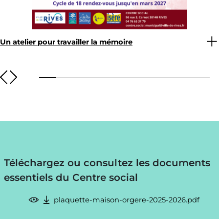
Un atelier pour travailler la mémoire
Téléchargez ou consultez les documents
essentiels du Centre social
plaquette-maison-orgere-2025-2026.pdf