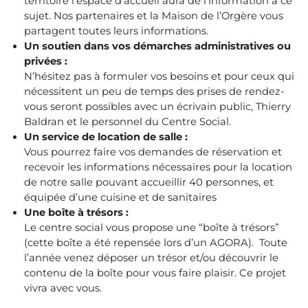
territoire l’espace d’accueil aura de l’information à ce
sujet. Nos partenaires et la Maison de l’Orgère vous
partagent toutes leurs informations.
Un soutien dans vos démarches administratives ou
privées :
N’hésitez pas à formuler vos besoins et pour ceux qui
nécessitent un peu de temps des prises de rendez-
vous seront possibles avec un écrivain public, Thierry
Baldran et le personnel du Centre Social.
Un service de location de salle :
Vous pourrez faire vos demandes de réservation et
recevoir les informations nécessaires pour la location
de notre salle pouvant accueillir 40 personnes, et
équipée d’une cuisine et de sanitaires
Une boîte à trésors :
Le centre social vous propose une “boîte à trésors”
(cette boîte a été repensée lors d’un AGORA). Toute
l’année venez déposer un trésor et/ou découvrir le
contenu de la boîte pour vous faire plaisir. Ce projet
vivra avec vous.