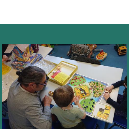
Image