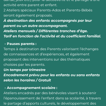
activité entre parent et enfant.
2 Ateliers spéciaux Parents-Ados et Parents-Bébés
seront également proposés.
À destination des enfants accompagnés par leur
parent ou un autre accompagnant.
Ateliers mensuels / Différentes tranches d’âge.
Tarif en fonction de l’activité et du coefficient familial.
- Pauses parents :
Temps à destination des Parents valorisant l’échanges
de connaissances et d’expériences, et également
proposant des interventions sur des thématiques
choisies par les parents.
Un temps par trimestre
Encadrement prévu pour les enfants ou sans enfants
selon les horaires / Gratuit
-
Accompagnement scolaire :
Ateliers encadrés par des bénévoles visant à soutenir
l’épanouissement de l’enfant dans sa scolarité, à travers
le partage d’apports culturels, le développement des