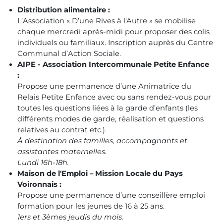
Distribution alimentaire :
L’Association « D’une Rives à l'Autre » se mobilise
chaque mercredi après-midi pour proposer des colis
individuels ou familiaux. Inscription auprès du Centre
Communal d’Action Sociale.
AIPE - Association Intercommunale Petite Enfance
:
Propose une permanence d’une Animatrice du
Relais Petite Enfance avec ou sans rendez-vous pour
toutes les questions liées à la garde d’enfants (les
différents modes de garde, réalisation et questions
relatives au contrat etc.).
À destination des familles, accompagnants et
assistantes maternelles.
Lundi 16h-18h.
Maison de l'Emploi – Mission Locale du Pays
Voironnais :
Propose une permanence d’une conseillère emploi
formation pour les jeunes de 16 à 25 ans.
1ers et 3èmes jeudis du mois.