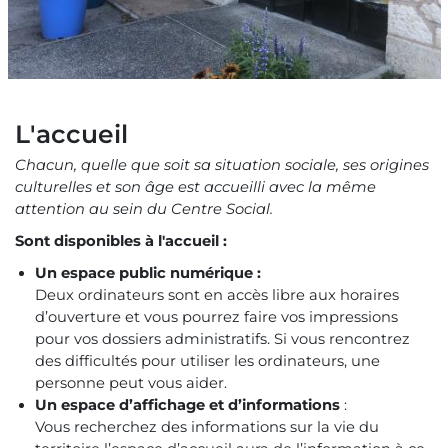
L'accueil
Chacun, quelle que soit sa situation sociale, ses origines
culturelles et son âge est accueilli avec la même
attention au sein du Centre Social.
Sont disponibles à l'accueil :
Un espace public numérique :
Deux ordinateurs sont en accès libre aux horaires
d’ouverture et vous pourrez faire vos impressions
pour vos dossiers administratifs. Si vous rencontrez
des difficultés pour utiliser les ordinateurs, une
personne peut vous aider.
Un espace d’affichage et d’informations
:
Vous recherchez des informations sur la vie du