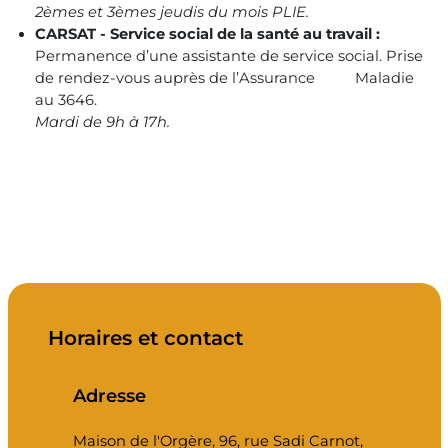
2èmes et 3èmes jeudis du mois PLIE.
CARSAT - Service social de la santé au travail :
Permanence d’une assistante de service social. Prise
de rendez-vous auprès de l’Assurance Maladie
au 3646.
Mardi de 9h à 17h.
Horaires et contact
Adresse
Maison de l'Orgère, 96, rue Sadi Carnot,