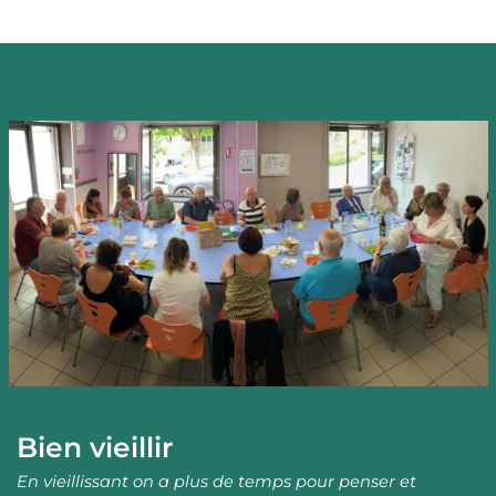
Image
Bien vieillir
En vieillissant on a plus de temps pour penser et