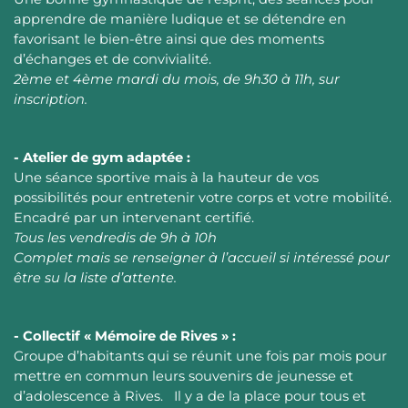
apprendre de manière ludique et se détendre en
favorisant le bien-être ainsi que des moments
d’échanges et de convivialité.
2ème et 4ème mardi du mois, de 9h30 à 11h, sur
inscription.
- Atelier de gym adaptée :
Une séance sportive mais à la hauteur de vos
possibilités pour entretenir votre corps et votre mobilité.
Encadré par un intervenant certifié.
Tous les vendredis de 9h à 10h
Complet mais se renseigner à l’accueil si intéressé pour
être su la liste d’attente.
- Collectif « Mémoire de Rives » :
Groupe d’habitants qui se réunit une fois par mois pour
mettre en commun leurs souvenirs de jeunesse et
d’adolescence à Rives. Il y a de la place pour tous et