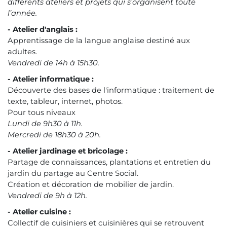
différents ateliers et projets qui s’organisent toute
l’année.
- Atelier d'anglais :
Apprentissage de la langue anglaise destiné aux
adultes.
Vendredi de 14h à 15h30.
- Atelier informatique :
Découverte des bases de l'informatique : traitement de
texte, tableur, internet, photos.
Pour tous niveaux
Lundi de 9h30 à 11h.
Mercredi de 18h30 à 20h.
- Atelier jardinage et bricolage :
Partage de connaissances, plantations et entretien du
jardin du partage au Centre Social.
Création et décoration de mobilier de jardin.
Vendredi de 9h à 12h.
- Atelier cuisine :
Collectif de cuisiniers et cuisinières qui se retrouvent