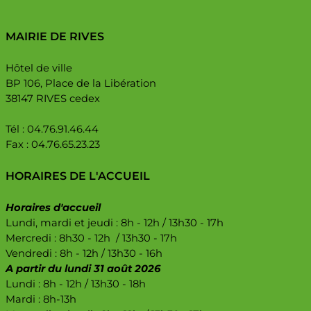
MAIRIE DE RIVES
Hôtel de ville
BP 106, Place de la Libération
38147 RIVES cedex
Tél : 04.76.91.46.44
Fax : 04.76.65.23.23
HORAIRES DE L'ACCUEIL
Horaires d'accueil
Lundi, mardi et jeudi : 8h - 12h / 13h30 - 17h
Mercredi : 8h30 - 12h / 13h30 - 17h
Vendredi : 8h - 12h / 13h30 - 16h
A partir du lundi 31 août 2026
Lundi : 8h - 12h / 13h30 - 18h
Mardi : 8h-13h