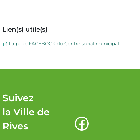
Lien(s) utile(s)
La page FACEBOOK du Centre social municipal
Suivez
la Ville de
Rives