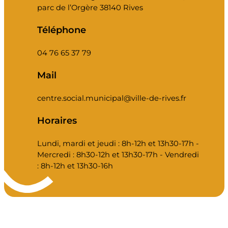
parc de l’Orgère 38140 Rives
Téléphone
04 76 65 37 79
Mail
centre.social.municipal@ville-de-rives.fr
Horaires
Lundi, mardi et jeudi : 8h-12h et 13h30-17h -
Mercredi : 8h30-12h et 13h30-17h - Vendredi
: 8h-12h et 13h30-16h