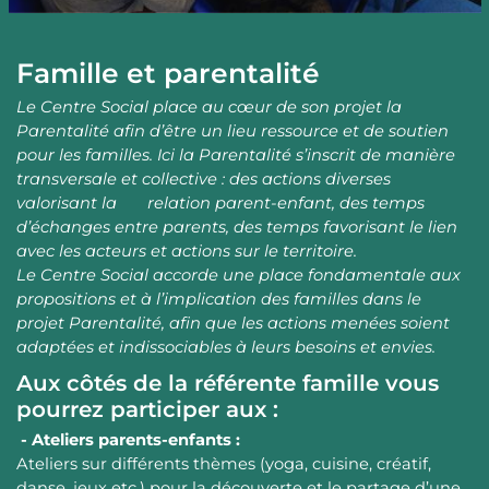
Famille et parentalité
Le Centre Social place au cœur de son projet la
Parentalité afin d’être un lieu ressource et de soutien
pour les familles. Ici la Parentalité s’inscrit de manière
transversale et collective : des actions diverses
valorisant la relation parent-enfant, des temps
d’échanges entre parents, des temps favorisant le lien
avec les acteurs et actions sur le territoire.
Le Centre Social accorde une place fondamentale aux
propositions et à l’implication des familles dans le
projet Parentalité, afin que les actions menées soient
adaptées et indissociables à leurs besoins et envies.
Aux côtés de la référente famille vous
pourrez participer aux :
- Ateliers parents-enfants :
Ateliers sur différents thèmes (yoga, cuisine, créatif,
danse, jeux etc.) pour la découverte et le partage d’une