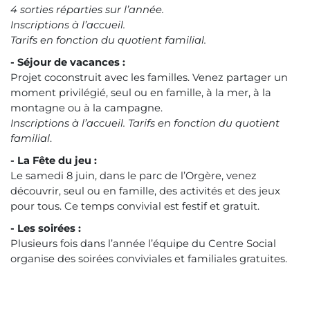
4 sorties réparties sur l’année.
Inscriptions à l’accueil.
Tarifs en fonction du quotient familial.
- Séjour de vacances :
Projet coconstruit avec les familles. Venez partager un
moment privilégié, seul ou en famille, à la mer, à la
montagne ou à la campagne.
Inscriptions à l’accueil. Tarifs en fonction du quotient
familial
.
- La Fête du jeu :
Le samedi 8 juin, dans le parc de l’Orgère, venez
découvrir, seul ou en famille, des activités et des jeux
pour tous. Ce temps convivial est festif et gratuit.
- Les soirées :
Plusieurs fois dans l’année l’équipe du Centre Social
organise des soirées conviviales et familiales gratuites.